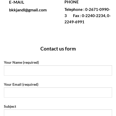
E-MAIL
PHONE
Telephone : 0-2671-0990-
bkkjandl@gmail.com
3
Fax : 0-2240-2234, 0-
2249-6991
Contact us form
Your Name (required)
Your Email (required)
Subject