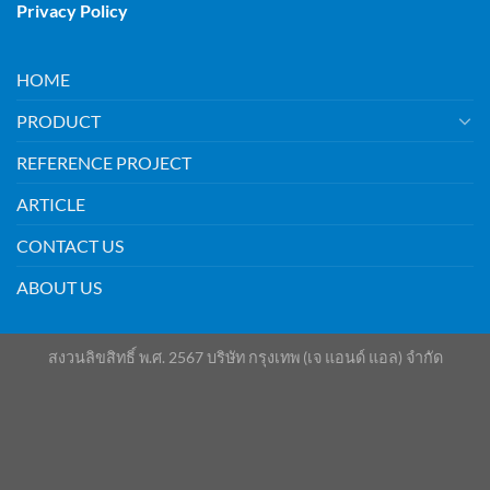
Privacy Policy
HOME
PRODUCT
REFERENCE PROJECT
ARTICLE
CONTACT US
ABOUT US
สงวนลิขสิทธิ์ พ.ศ. 2567 บริษัท กรุงเทพ (เจ แอนด์ แอล) จำกัด